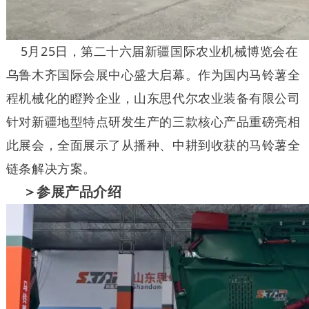
5月25日，第二十六届新疆国际农业机械博览会在
乌鲁木齐国际会展中心盛大启幕。作为国内马铃薯全
程机械化的瞪羚企业，山东思代尔农业装备有限公司
针对新疆地型特点研发生产的三款核心产品重磅亮相
此展会，全面展示了从播种、中耕到收获的马铃薯全
链条解决方案。
＞参展产品介绍