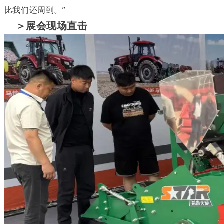
比我们还周到。”
＞展会现场直击