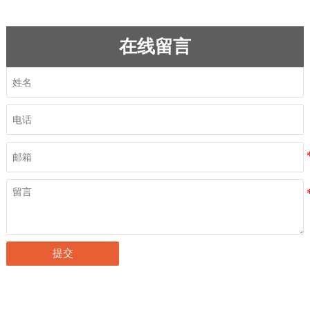
在线留言
提交