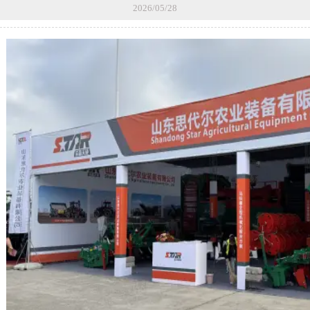
2026/05/28